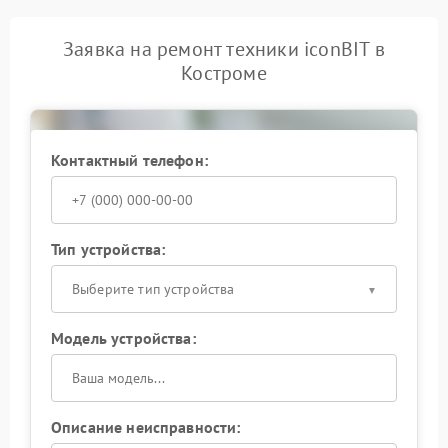
Заявка на ремонт техники iconBIT в
Костроме
Контактный телефон:
Тип устройства:
Выберите тип устройства
Модель устройства:
Описание неисправности: