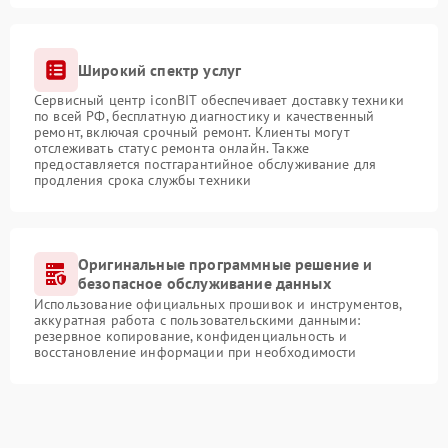
Широкий спектр услуг
Сервисный центр iconBIT обеспечивает доставку техники
по всей РФ, бесплатную диагностику и качественный
ремонт, включая срочный ремонт. Клиенты могут
отслеживать статус ремонта онлайн. Также
предоставляется постгарантийное обслуживание для
продления срока службы техники
Оригинальные программные решение и
безопасное обслуживание данных
Использование официальных прошивок и инструментов,
аккуратная работа с пользовательскими данными:
резервное копирование, конфиденциальность и
восстановление информации при необходимости