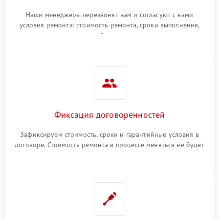
Наши менеджеры перезвонят вам и согласуют с вами
условия ремонта: стоимость ремонта, сроки выполнения,
гарантийные условия
Фиксация договоренностей
Зафиксируем стоимость, сроки и гарантийные условия в
договоре. Стоимость ремонта в процессе меняться не будет