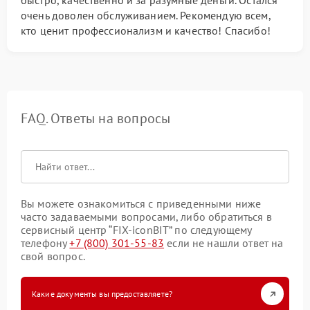
быстро, качественно и за разумные деньги. Остался
очень доволен обслуживанием. Рекомендую всем,
кто ценит профессионализм и качество! Спасибо!
FAQ. Ответы на вопросы
Вы можете ознакомиться с приведенными ниже
часто задаваемыми вопросами, либо обратиться в
сервисный центр “FIX-iconBIT” по следующему
телефону
+7 (800) 301-55-83
если не нашли ответ на
свой вопрос.
Какие документы вы предоставляете?