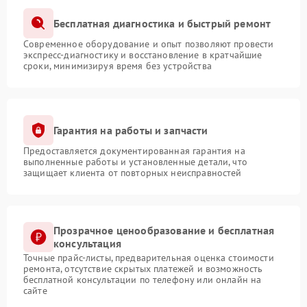
Бесплатная диагностика и быстрый ремонт
Современное оборудование и опыт позволяют провести
экспресс-диагностику и восстановление в кратчайшие
сроки, минимизируя время без устройства
Гарантия на работы и запчасти
Предоставляется документированная гарантия на
выполненные работы и установленные детали, что
защищает клиента от повторных неисправностей
Прозрачное ценообразование и бесплатная
консультация
Точные прайс-листы, предварительная оценка стоимости
ремонта, отсутствие скрытых платежей и возможность
бесплатной консультации по телефону или онлайн на
сайте