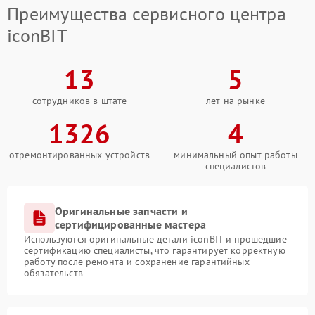
Преимущества сервисного центра
iconBIT
13
5
сотрудников в штате
лет на рынке
1326
4
отремонтированных устройств
минимальный опыт работы
специалистов
Оригинальные запчасти и
сертифицированные мастера
Используются оригинальные детали iconBIT и прошедшие
сертификацию специалисты, что гарантирует корректную
работу после ремонта и сохранение гарантийных
обязательств