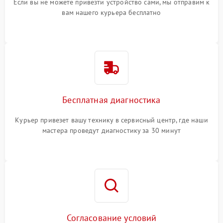
Если вы не можете привезти устройство сами, мы отправим к
вам нашего курьера бесплатно
Бесплатная диагностика
Курьер привезет вашу технику в сервисный центр, где наши
мастера проведут диагностику за 30 минут
Согласование условий