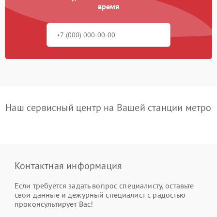
время
Наш сервисный центр на Вашей станции метро
Контактная информация
Если требуется задать вопрос специалисту, оставьте
свои данные и дежурный специалист с радостью
проконсультирует Вас!