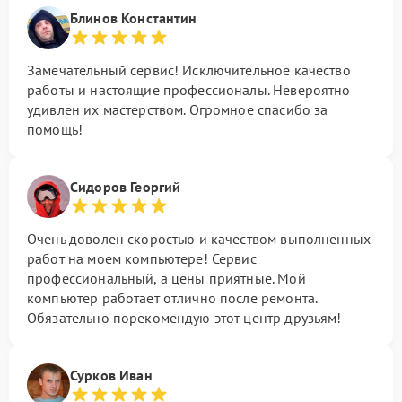
Блинов Константин
Замечательный сервис! Исключительное качество
работы и настоящие профессионалы. Невероятно
удивлен их мастерством. Огромное спасибо за
помощь!
Сидоров Георгий
Очень доволен скоростью и качеством выполненных
работ на моем компьютере! Сервис
профессиональный, а цены приятные. Мой
компьютер работает отлично после ремонта.
Обязательно порекомендую этот центр друзьям!
Сурков Иван