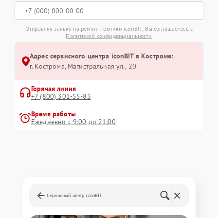
Отправляя заявку на ремонт техники iconBIT, Вы соглашаетесь с
Политикой конфиденциальности
Адрес сервисного центра iconBIT в Костроме:
г. Кострома, Магистральная ул., 20
Горячая линия
+7 (800) 301-55-83
Время работы
Ежедневно с 9:00 до 21:00
Сервисный центр iconBIT