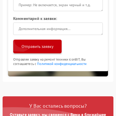
Комментарий к заявке:
Отправить заявку
Отправляя заявку на ремонт техники iconBIT, Вы
соглашаетесь с
Политикой конфиденциальности
У Вас остались вопросы?
Оставьте заявку, мы свяжемся с Вами в ближайшее