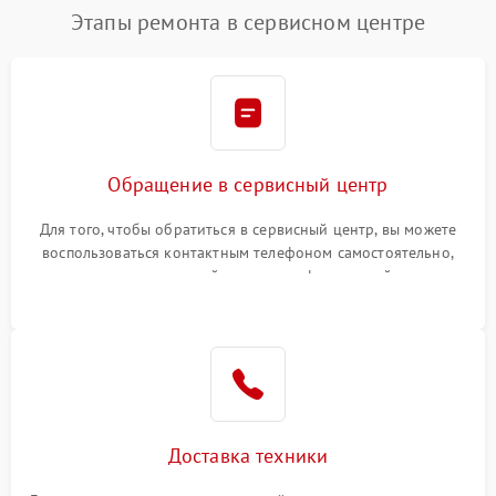
Этапы ремонта в сервисном центре
Обращение в сервисный центр
Для того, чтобы обратиться в сервисный центр, вы можете
воспользоваться контактным телефоном самостоятельно,
или оставить свой номер телефона на сайте
Доставка техники