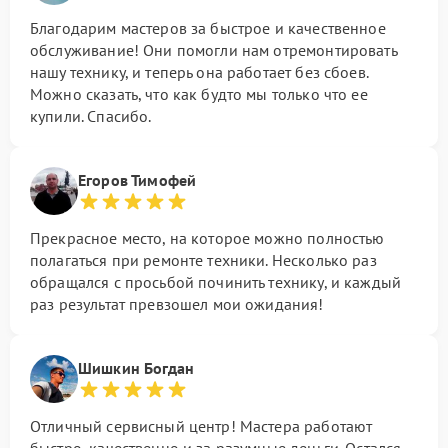
Благодарим мастеров за быстрое и качественное
обслуживание! Они помогли нам отремонтировать
нашу технику, и теперь она работает без сбоев.
Можно сказать, что как будто мы только что ее
купили. Спасибо.
Егоров Тимофей
Прекрасное место, на которое можно полностью
полагаться при ремонте техники. Несколько раз
обращался с просьбой починить технику, и каждый
раз результат превзошел мои ожидания!
Шишкин Богдан
Отличный сервисный центр! Мастера работают