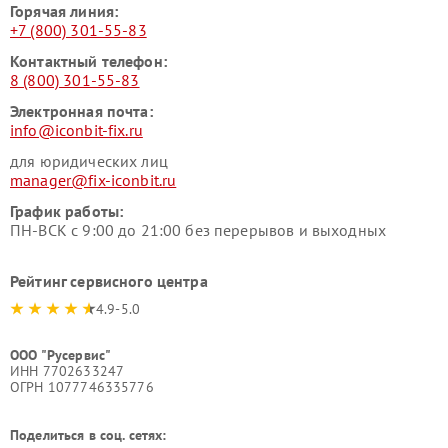
Горячая линия:
+7 (800) 301-55-83
Контактный телефон:
8 (800) 301-55-83
Электронная почта:
info@iconbit-fix.ru
для юридических лиц
manager@fix-iconbit.ru
График работы:
ПН-ВСК с 9:00 до 21:00 без перерывов и выходных
Рейтинг сервисного центра
4.9-5.0
ООО "Русервис"
ИНН 7702633247
ОГРН 1077746335776
Поделиться в соц. сетях: