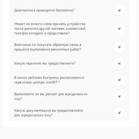
Диагностика проводится бесплатно?
Может ли вместо меня принять устройство
после ремонта другой человек, контактный
телефон которого я предоставлю?
Возможно ли получать обратную связь в
процессе выполнения ремонтных работ?
Какую гарантию вы предоставляете?
В каких районах Костромы располагаются
сервисные центры iconBIT?
Выполняете ли вы ремонт для юридических
лиц?
Какую документацию вы предоставляете
для юридических лиц?