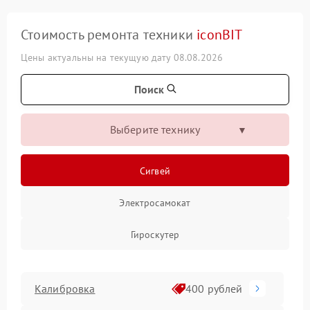
Стоимость ремонта техники
iconBIT
Цены актуальны на текущую дату 08.08.2026
Поиск
Выберите технику
Сигвей
Электросамокат
Гироскутер
Калибровка
400 рублей