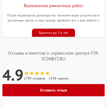
Выполнение ремонтных работ
После подписания договора мы починим ваше устройство в
указанные сроки, а наш курьер привезет его к вам вместе с
гарантийным талоном бесплатно
Гарантия до 3-х лет
Отзывы клиентов о сервисном центре FIX-
ICONBIT.RU
4.9
1799 отзывов
5358 оценок
Оставить отзыв