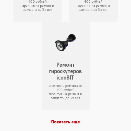
400 рублей
400 рублей
гарантия на ремонт и
гарантия на ремонт и
запчасти до 3х лет
запчасти до 3х лет
Ремонт
гироскутеров
iconBIT
стоимость ремонта от
400 рублей
гарантия на ремонт и
запчасти до 3х лет
Показать еще