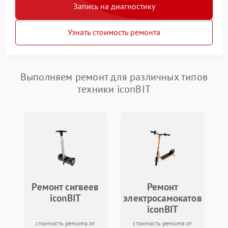
Запись на диагностику
Узнать стоимость ремонта
Выполняем ремонт для различных типов
техники iconBIT
Ремонт сигвеев
Ремонт
iconBIT
электросамокатов
iconBIT
стоимость ремонта от
стоимость ремонта от