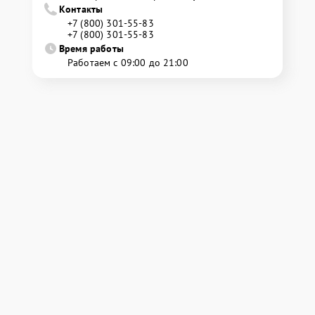
Контакты
+7 (800) 301-55-83
+7 (800) 301-55-83
Время работы
Работаем с 09:00 до 21:00